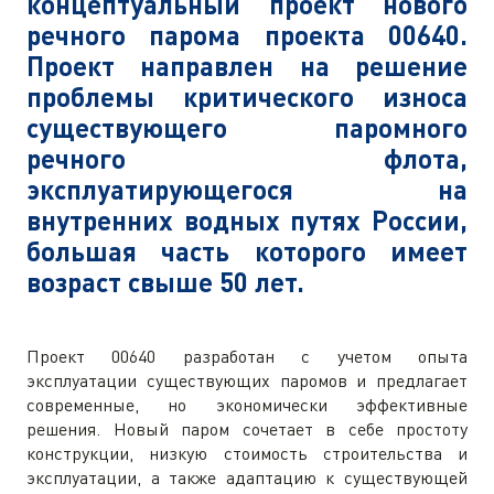
концептуальный проект нового
речного парома проекта 00640.
Проект направлен на решение
проблемы критического износа
существующего паромного
речного флота,
эксплуатирующегося на
внутренних водных путях России,
большая часть которого имеет
возраст свыше 50 лет.
Проект 00640 разработан с учетом опыта
эксплуатации существующих паромов и предлагает
современные, но экономически эффективные
решения. Новый паром сочетает в себе простоту
конструкции, низкую стоимость строительства и
эксплуатации, а также адаптацию к существующей