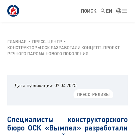
ПОИСК
EN
ГЛАВНАЯ
ПРЕСС-ЦЕНТР
КОНСТРУКТОРЫ ОСК РАЗРАБОТАЛИ КОНЦЕПТ-ПРОЕКТ
РЕЧНОГО ПАРОМА НОВОГО ПОКОЛЕНИЯ
Дата публикации:
07.04.2025
ПРЕСС-РЕЛИЗЫ
Специалисты конструкторского
бюро ОСК «Вымпел» разработали