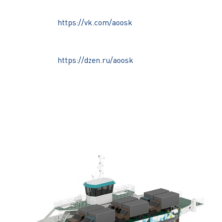
https://vk.com/aoosk
https://dzen.ru/aoosk