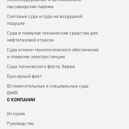
пассажирские паромы
Скеговые суда и суда на воздушной
подушке
Суда и плавучие технические средства для
нефтегазовой отрасли
Суда атомно-технологического обеспечения
и плавучие электростанции
Суда технического флота, баржи
Буксирный флот
Вспомогательные и специальные суда
ВМФ
О КОМПАНИИ
История
Руководство