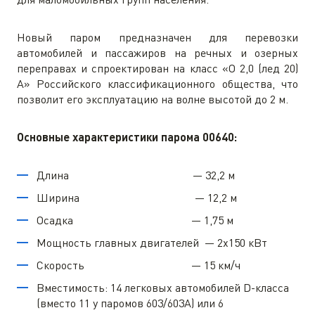
Новый паром предназначен для перевозки
автомобилей и пассажиров на речных и озерных
переправах и спроектирован на класс «О 2,0 (лед 20)
А» Российского классификационного общества, что
позволит его эксплуатацию на волне высотой до 2 м.
Основные характеристики парома 00640:
Длина — 32,2 м
Ширина — 12,2 м
Осадка — 1,75 м
Мощность главных двигателей — 2х150 кВт
Скорость — 15 км/ч
Вместимость: 14 легковых автомобилей D-класса
(вместо 11 у паромов 603/603А) или 6