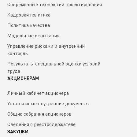
Современные технологии проектирования
Кадровая политика
Политика качества
Модельные испытания
Управление рисками и внутренний
контроль
Результаты специальной оценки условий
труда
АКЦИОНЕРАМ
Личный кабинет акционера
Устав и иные внутренние документы
Общие собрания акционеров
Сведения о реестродержателе
ЗАКУПКИ