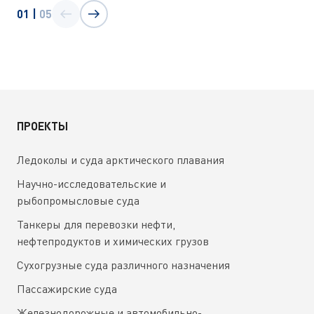
01
|
05
ПРОЕКТЫ
Ледоколы и суда арктического плавания
Научно-исследовательские и
рыбопромысловые суда
Танкеры для перевозки нефти,
нефтепродуктов и химических грузов
Сухогрузные суда различного назначения
Пассажирские суда
Железнодорожные и автомобильно-