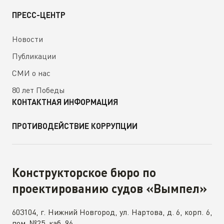
ПРЕСС-ЦЕНТР
Новости
Публикации
СМИ о нас
80 лет Победы
КОНТАКТНАЯ ИНФОРМАЦИЯ
ПРОТИВОДЕЙСТВИЕ КОРРУПЦИИ
Конструкторское бюро по
проектированию судов «Вымпел»
603104, г. Нижний Новгород, ул. Нартова, д. 6, корп. 6,
пом. №25, каб. 96