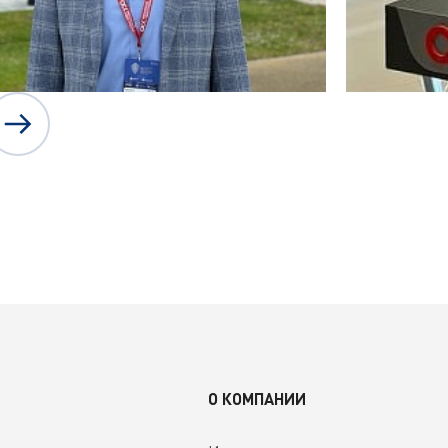
О КОМПАНИИ