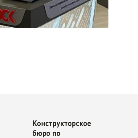
Конструкторское
бюро по