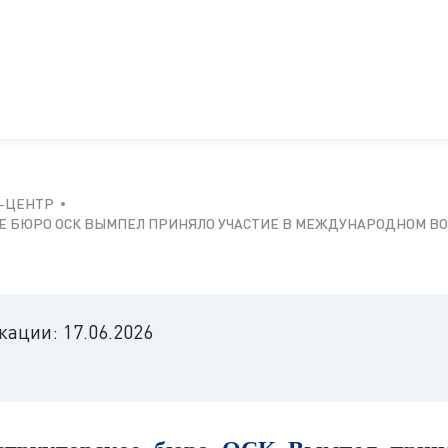
-ЦЕНТР
Е БЮРО ОСК ВЫМПЕЛ ПРИНЯЛО УЧАСТИЕ В МЕЖДУНАРОДНОМ ВО
икации:
17.06.2026