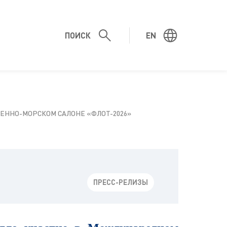
ПОИСК
EN
ЕННО-МОРСКОМ САЛОНЕ «ФЛОТ-2026»
ПРЕСС-РЕЛИЗЫ