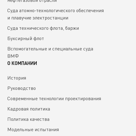
нефтегазовой отрасли
Суда атомно-технологического обеспечения
и плавучие электростанции
Суда технического флота, баржи
Буксирный флот
Вспомогательные и специальные суда
ВМФ
О КОМПАНИИ
История
Руководство
Современные технологии проектирования
Кадровая политика
Политика качества
Модельные испытания