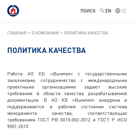
ПОИСК
EN
ГЛАВНАЯ
О КОМПАНИИ
ПОЛИТИКА КАЧЕСТВА
ПОЛИТИКА КАЧЕСТВА
Работа АО КБ «Вымпел» с государственными
заказчиками, сотрудничество с международными
проектными организациями задают высокие
требования в области качества разрабатываемой
документации. В АО КБ «Вымпел» внедрена и
поддерживается в рабочем состоянии система
менеджмента качества, соответствующая
требованиям ГОСТ РВ 0015-002-2012 и ГОСТ Р ИСО
9001-2015