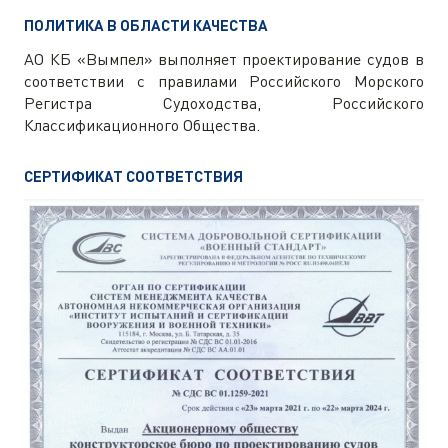
ПОЛИТИКА В ОБЛАСТИ КАЧЕСТВА
АО КБ «Вымпел» выполняет проектирование судов в
соответствии с правилами Российского Морского
Регистра Судоходства, Российского
Классификационного Общества.
СЕРТИФИКАТ СООТВЕТСТВИЯ