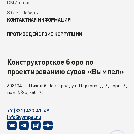
СМИ о нас
80 лет Победы
КОНТАКТНАЯ ИНФОРМАЦИЯ
ПРОТИВОДЕЙСТВИЕ КОРРУПЦИИ
Конструкторское бюро по
проектированию судов «Вымпел»
603104, г. Нижний Новгород, ул. Нартова, д. 6, корп. 6,
пом. №25, каб. 96
+7 (831) 433-41-49
info@vympel.ru