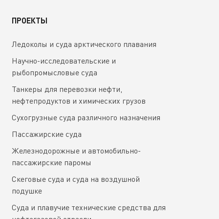
ПРОЕКТЫ
Ледоколы и суда арктического плавания
Научно-исследовательские и
рыбопромысловые суда
Танкеры для перевозки нефти,
нефтепродуктов и химических грузов
Сухогрузные суда различного назначения
Пассажирские суда
Железнодорожные и автомобильно-
пассажирские паромы
Скеговые суда и суда на воздушной
подушке
Суда и плавучие технические средства для