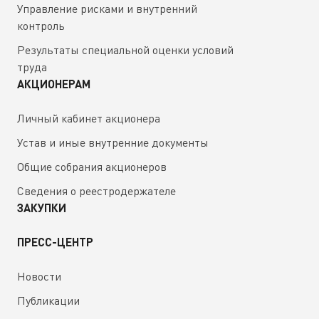
Управление рисками и внутренний
контроль
Результаты специальной оценки условий
труда
АКЦИОНЕРАМ
Личный кабинет акционера
Устав и иные внутренние документы
Общие собрания акционеров
Сведения о реестродержателе
ЗАКУПКИ
ПРЕСС-ЦЕНТР
Новости
Публикации