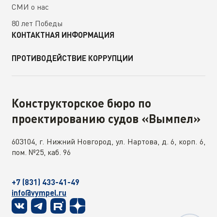
СМИ о нас
80 лет Победы
КОНТАКТНАЯ ИНФОРМАЦИЯ
ПРОТИВОДЕЙСТВИЕ КОРРУПЦИИ
Конструкторское бюро по
проектированию судов «Вымпел»
603104, г. Нижний Новгород, ул. Нартова, д. 6, корп. 6,
пом. №25, каб. 96
+7 (831) 433-41-49
info@vympel.ru