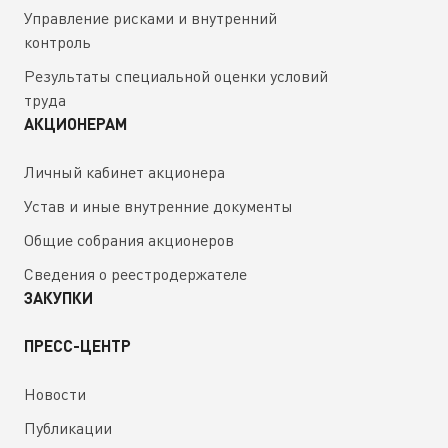
Управление рисками и внутренний
контроль
Результаты специальной оценки условий
труда
АКЦИОНЕРАМ
Личный кабинет акционера
Устав и иные внутренние документы
Общие собрания акционеров
Сведения о реестродержателе
ЗАКУПКИ
ПРЕСС-ЦЕНТР
Новости
Публикации