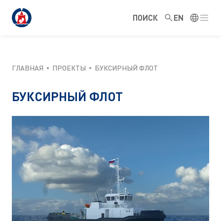
ПОИСК
EN
ГЛАВНАЯ
ПРОЕКТЫ
БУКСИРНЫЙ ФЛОТ
БУКСИРНЫЙ ФЛОТ