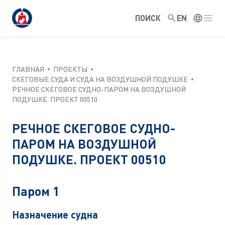
ПОИСК
EN
ГЛАВНАЯ
ПРОЕКТЫ
СКЕГОВЫЕ СУДА И СУДА НА ВОЗДУШНОЙ ПОДУШКЕ
РЕЧНОЕ СКЕГОВОЕ СУДНО-ПАРОМ НА ВОЗДУШНОЙ
ПОДУШКЕ. ПРОЕКТ 00510
РЕЧНОЕ СКЕГОВОЕ СУДНО-
ПАРОМ НА ВОЗДУШНОЙ
ПОДУШКЕ. ПРОЕКТ 00510
Паром 1
Назначение судна