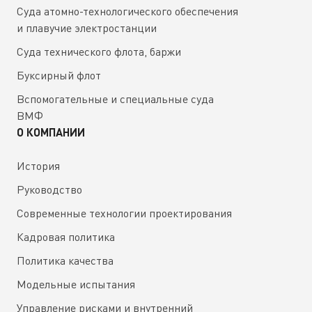
Суда атомно-технологического обеспечения
и плавучие электростанции
Суда технического флота, баржи
Буксирный флот
Вспомогательные и специальные суда
ВМФ
О КОМПАНИИ
История
Руководство
Современные технологии проектирования
Кадровая политика
Политика качества
Модельные испытания
Управление рисками и внутренний