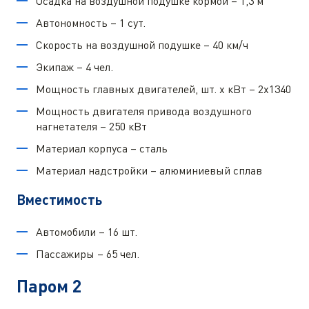
Осадка на воздушной подушке кормой – 1,3 м
Автономность – 1 сут.
Скорость на воздушной подушке – 40 км/ч
Экипаж – 4 чел.
Мощность главных двигателей, шт. х кВт – 2х1340
Мощность двигателя привода воздушного
нагнетателя – 250 кВт
Материал корпуса – сталь
Материал надстройки – алюминиевый сплав
Вместимость
Автомобили – 16 шт.
Пассажиры – 65 чел.
Паром 2