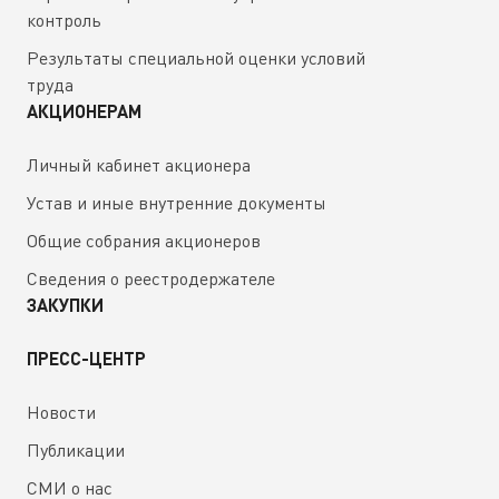
контроль
Результаты специальной оценки условий
труда
АКЦИОНЕРАМ
Личный кабинет акционера
Устав и иные внутренние документы
Общие собрания акционеров
Сведения о реестродержателе
ЗАКУПКИ
ПРЕСС-ЦЕНТР
Новости
Публикации
СМИ о нас