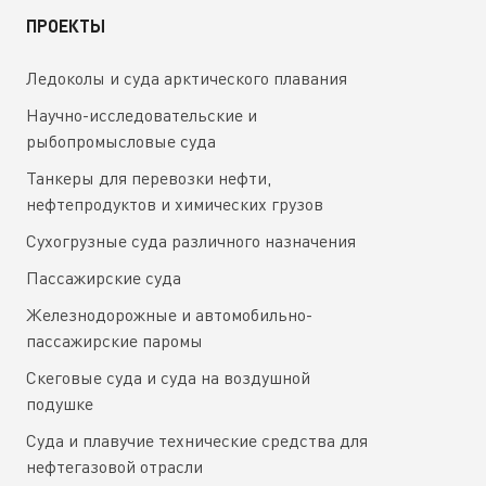
ПРОЕКТЫ
Ледоколы и суда арктического плавания
Научно-исследовательские и
рыбопромысловые суда
Танкеры для перевозки нефти,
нефтепродуктов и химических грузов
Сухогрузные суда различного назначения
Пассажирские суда
Железнодорожные и автомобильно-
пассажирские паромы
Скеговые суда и суда на воздушной
подушке
Суда и плавучие технические средства для
нефтегазовой отрасли