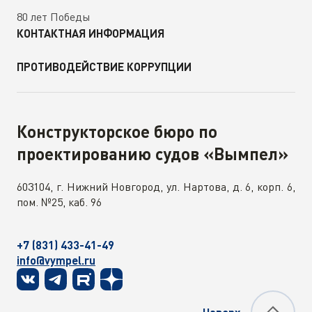
80 лет Победы
КОНТАКТНАЯ ИНФОРМАЦИЯ
ПРОТИВОДЕЙСТВИЕ КОРРУПЦИИ
Конструкторское бюро по
проектированию судов «Вымпел»
603104, г. Нижний Новгород, ул. Нартова, д. 6, корп. 6,
пом. №25, каб. 96
+7 (831) 433-41-49
info@vympel.ru