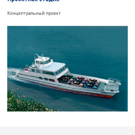
Концептуальный проект