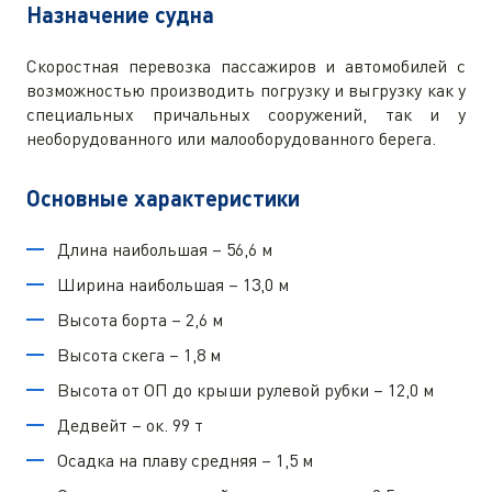
Назначение судна
Скоростная перевозка пассажиров и автомобилей с
возможностью производить погрузку и выгрузку как у
специальных причальных сооружений, так и у
необорудованного или малооборудованного берега.
Основные характеристики
Длина наибольшая – 56,6 м
Ширина наибольшая – 13,0 м
Высота борта – 2,6 м
Высота скега – 1,8 м
Высота от ОП до крыши рулевой рубки – 12,0 м
Дедвейт – ок. 99 т
Осадка на плаву средняя – 1,5 м