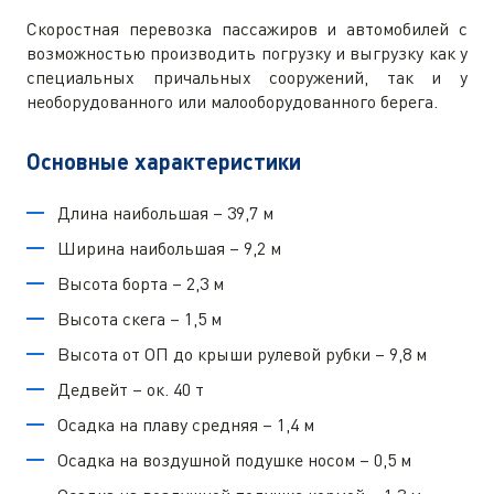
Скоростная перевозка пассажиров и автомобилей с
возможностью производить погрузку и выгрузку как у
специальных причальных сооружений, так и у
необорудованного или малооборудованного берега.
Основные характеристики
Длина наибольшая – 39,7 м
Ширина наибольшая – 9,2 м
Высота борта – 2,3 м
Высота скега – 1,5 м
Высота от ОП до крыши рулевой рубки – 9,8 м
Дедвейт – ок. 40 т
Осадка на плаву средняя – 1,4 м
Осадка на воздушной подушке носом – 0,5 м