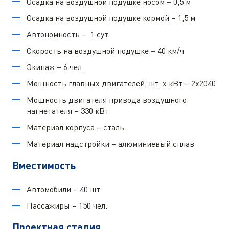
Осадка на воздушной подушке носом – 0,5 м
Осадка на воздушной подушке кормой – 1,5 м
Автономность – 1 сут.
Скорость на воздушной подушке – 40 км/ч
Экипаж – 6 чел.
Мощность главных двигателей, шт. х кВт – 2х2040
Мощность двигателя привода воздушного
нагнетателя – 330 кВт
Материал корпуса – сталь
Материал надстройки – алюминиевый сплав
Вместимость
Автомобили – 40 шт.
Пассажиры – 150 чел.
Проектная стадия