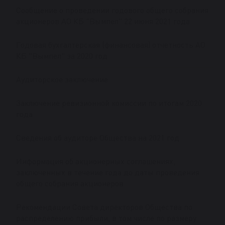
Сообщение о проведении годового общего собрания
акционеров АО КБ "Вымпел" 22 июня 2021 года
Годовая бухгалтерская (финансовая) отчетность АО
КБ "Вымпел" за 2020 год
Аудиторское заключение
Заключение ревизионной комиссии по итогам 2020
года
Сведения об аудиторе Общества на 2021 год
Информация об акционерных соглашениях,
заключенных в течение года до даты проведения
общего собрания акционеров
Рекомендации Совета директоров Общества по
распределению прибыли, в том числе по размеру