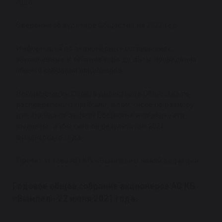
года
Сведения об аудиторе Общества на 2022 год
Информация об акционерных соглашениях,
заключенных в течение года до даты проведения
общего собрания акционеров
Рекомендации Совета директоров Общества по
распределению прибыли, в том числе по размеру
дивиденда по акциям Общества и порядку его
выплаты, и убытков по результатам 2021
финансового года
Проект Устава АО КБ «Вымпел» в новой редакции
Годовое общее собрание акционеров АО КБ
«Вымпел» 22 июня 2021 года: