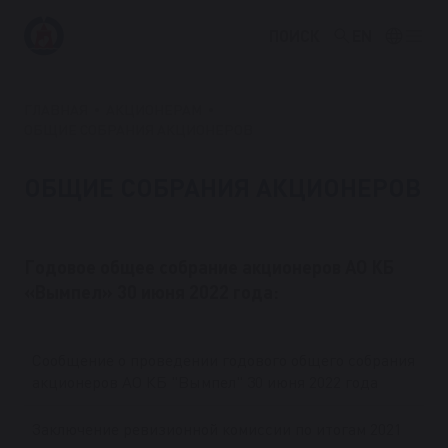
ПОИСК
EN
ГЛАВНАЯ
АКЦИОНЕРАМ
ОБЩИЕ СОБРАНИЯ АКЦИОНЕРОВ
ОБЩИЕ СОБРАНИЯ АКЦИОНЕРОВ
Годовое общее собрание акционеров АО КБ
«Вымпел» 30 июня 2022 года:
Сообщение о проведении годового общего собрания
акционеров АО КБ "Вымпел" 30 июня 2022 года
Заключение ревизионной комиссии по итогам 2021