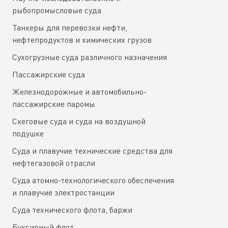
рыбопромысловые суда
Танкеры для перевозки нефти,
нефтепродуктов и химических грузов
Сухогрузные суда различного назначения
Пассажирские суда
Железнодорожные и автомобильно-
пассажирские паромы
Скеговые суда и суда на воздушной
подушке
Суда и плавучие технические средства для
нефтегазовой отрасли
Суда атомно-технологического обеспечения
и плавучие электростанции
Суда технического флота, баржи
Буксирный флот