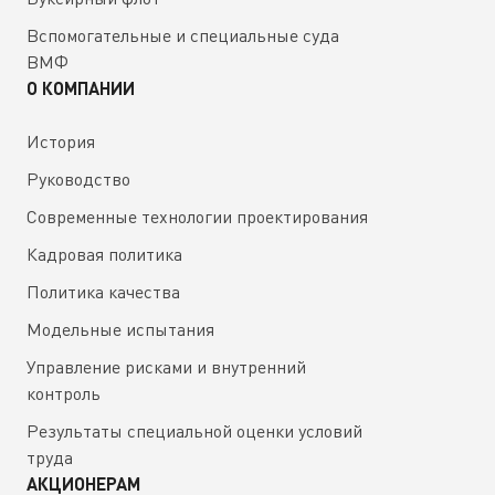
Вспомогательные и специальные суда
ВМФ
О КОМПАНИИ
История
Руководство
Современные технологии проектирования
Кадровая политика
Политика качества
Модельные испытания
Управление рисками и внутренний
контроль
Результаты специальной оценки условий
труда
АКЦИОНЕРАМ