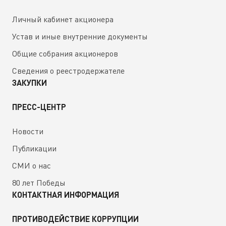
Личный кабинет акционера
Устав и иные внутренние документы
Общие собрания акционеров
Сведения о реестродержателе
ЗАКУПКИ
ПРЕСС-ЦЕНТР
Новости
Публикации
СМИ о нас
80 лет Победы
КОНТАКТНАЯ ИНФОРМАЦИЯ
ПРОТИВОДЕЙСТВИЕ КОРРУПЦИИ