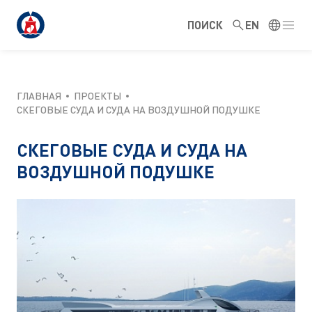
ПОИСК
EN
ГЛАВНАЯ
ПРОЕКТЫ
СКЕГОВЫЕ СУДА И СУДА НА ВОЗДУШНОЙ ПОДУШКЕ
СКЕГОВЫЕ СУДА И СУДА НА
ВОЗДУШНОЙ ПОДУШКЕ