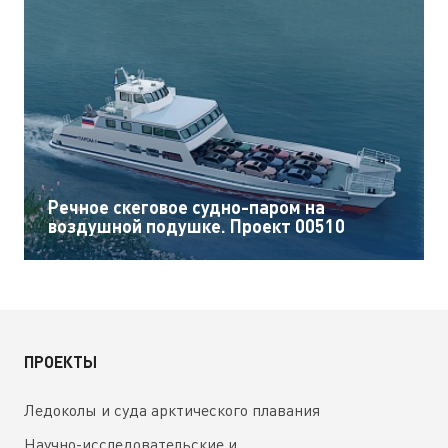
Речное скеговое судно-паром на
воздушной подушке. Проект 00510
ПРОЕКТЫ
Ледоколы и суда арктического плавания
Научно-исследовательские и