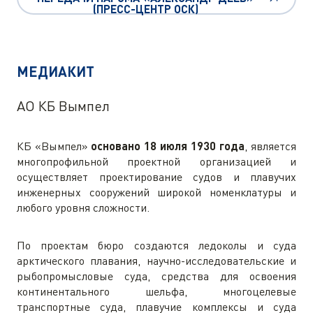
(ПРЕСС-ЦЕНТР ОСК)
МЕДИАКИТ
АО КБ Вымпел
КБ «Вымпел»
основано 18 июля 1930 года
, является
многопрофильной проектной организацией и
осуществляет проектирование судов и плавучих
инженерных сооружений широкой номенклатуры и
любого уровня сложности.
По проектам бюро создаются ледоколы и суда
арктического плавания, научно-исследовательские и
рыбопромысловые суда, средства для освоения
континентального шельфа, многоцелевые
транспортные суда, плавучие комплексы и суда