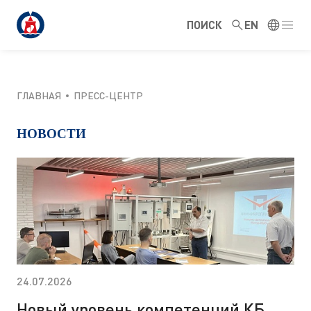
ПОИСК
EN
ГЛАВНАЯ
ПРЕСС-ЦЕНТР
НОВОСТИ
24.07.2026
Новый уровень компетенций КБ