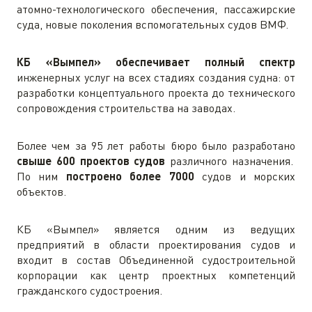
атомно-технологического обеспечения, пассажирские
суда, новые поколения вспомогательных судов ВМФ.
КБ «Вымпел» обеспечивает полный спектр
инженерных услуг на всех стадиях создания судна: от
разработки концептуального проекта до технического
сопровождения строительства на заводах.
Более чем за 95 лет работы бюро было разработано
свыше 600 проектов судов
различного назначения.
По ним
построено более 7000
судов и морских
объектов.
КБ «Вымпел» является одним из ведущих
предприятий в области проектирования судов и
входит в состав Объединенной судостроительной
корпорации как центр проектных компетенций
гражданского судостроения.