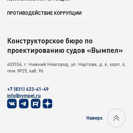
ПРОТИВОДЕЙСТВИЕ КОРРУПЦИИ
Конструкторское бюро по
проектированию судов «Вымпел»
603104, г. Нижний Новгород, ул. Нартова, д. 6, корп. 6,
пом. №25, каб. 96
+7 (831) 433-41-49
info@vympel.ru
Наверх