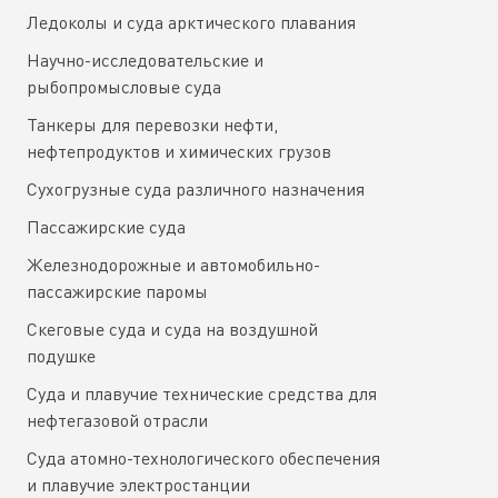
Ледоколы и суда арктического плавания
Научно-исследовательские и
рыбопромысловые суда
Танкеры для перевозки нефти,
нефтепродуктов и химических грузов
Сухогрузные суда различного назначения
Пассажирские суда
Железнодорожные и автомобильно-
пассажирские паромы
Скеговые суда и суда на воздушной
подушке
Суда и плавучие технические средства для
нефтегазовой отрасли
Суда атомно-технологического обеспечения
и плавучие электростанции