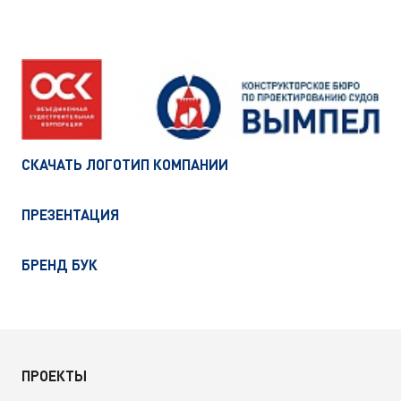
СКАЧАТЬ ЛОГОТИП КОМПАНИИ
ПРЕЗЕНТАЦИЯ
БРЕНД БУК
ПРОЕКТЫ