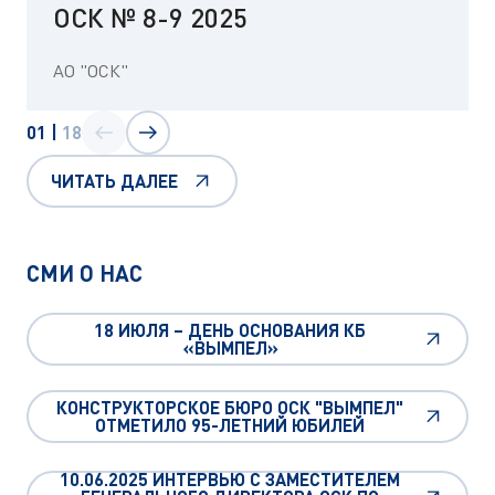
ОСК № 8-9 2025
АО "ОСК"
01
|
18
ЧИТАТЬ ДАЛЕЕ
СМИ О НАС
18 ИЮЛЯ – ДЕНЬ ОСНОВАНИЯ КБ
«ВЫМПЕЛ»
КОНСТРУКТОРСКОЕ БЮРО ОСК "ВЫМПЕЛ"
ОТМЕТИЛО 95-ЛЕТНИЙ ЮБИЛЕЙ
10.06.2025 ИНТЕРВЬЮ С ЗАМЕСТИТЕЛЕМ