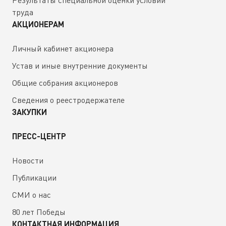
Результаты специальной оценки условий
труда
АКЦИОНЕРАМ
Личный кабинет акционера
Устав и иные внутренние документы
Общие собрания акционеров
Сведения о реестродержателе
ЗАКУПКИ
ПРЕСС-ЦЕНТР
Новости
Публикации
СМИ о нас
80 лет Победы
КОНТАКТНАЯ ИНФОРМАЦИЯ