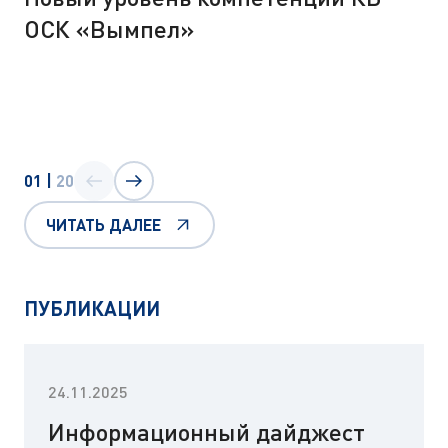
ОСК «Вымпел»
01
|
20
ЧИТАТЬ ДАЛЕЕ
ПУБЛИКАЦИИ
24.11.2025
Информационный дайджест