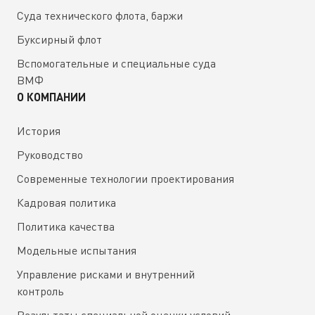
Суда технического флота, баржи
Буксирный флот
Вспомогательные и специальные суда
ВМФ
О КОМПАНИИ
История
Руководство
Современные технологии проектирования
Кадровая политика
Политика качества
Модельные испытания
Управление рисками и внутренний
контроль