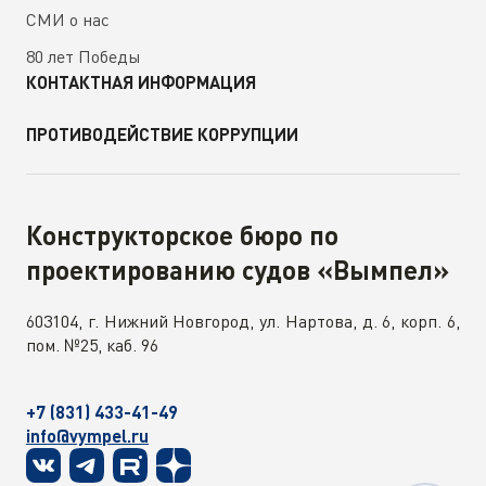
СМИ о нас
80 лет Победы
КОНТАКТНАЯ ИНФОРМАЦИЯ
ПРОТИВОДЕЙСТВИЕ КОРРУПЦИИ
Конструкторское бюро по
проектированию судов «Вымпел»
603104, г. Нижний Новгород, ул. Нартова, д. 6, корп. 6,
пом. №25, каб. 96
+7 (831) 433-41-49
info@vympel.ru