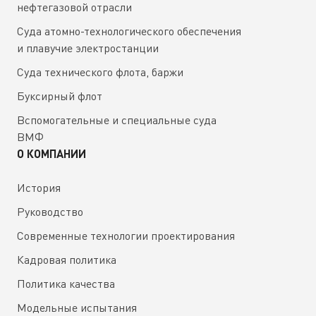
нефтегазовой отрасли
Суда атомно-технологического обеспечения
и плавучие электростанции
Суда технического флота, баржи
Буксирный флот
Вспомогательные и специальные суда
ВМФ
О КОМПАНИИ
История
Руководство
Современные технологии проектирования
Кадровая политика
Политика качества
Модельные испытания