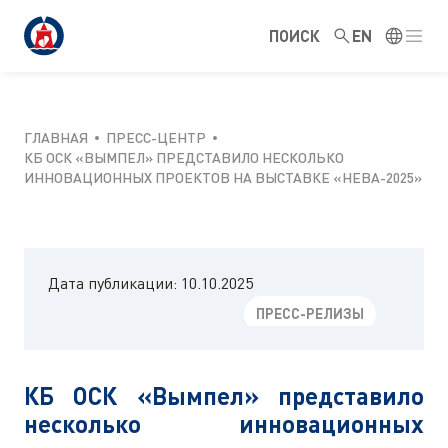
ПОИСК
EN
ГЛАВНАЯ
ПРЕСС-ЦЕНТР
КБ ОСК «ВЫМПЕЛ» ПРЕДСТАВИЛО НЕСКОЛЬКО
ИННОВАЦИОННЫХ ПРОЕКТОВ НА ВЫСТАВКЕ «НЕВА-2025»
Дата публикации:
10.10.2025
ПРЕСС-РЕЛИЗЫ
КБ ОСК «Вымпел» представило
несколько инновационных