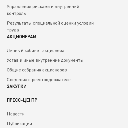
Управление рисками и внутренний
контроль
Результаты специальной оценки условий
труда
АКЦИОНЕРАМ
Личный кабинет акционера
Устав и иные внутренние документы
Общие собрания акционеров
Сведения о реестродержателе
ЗАКУПКИ
ПРЕСС-ЦЕНТР
Новости
Публикации