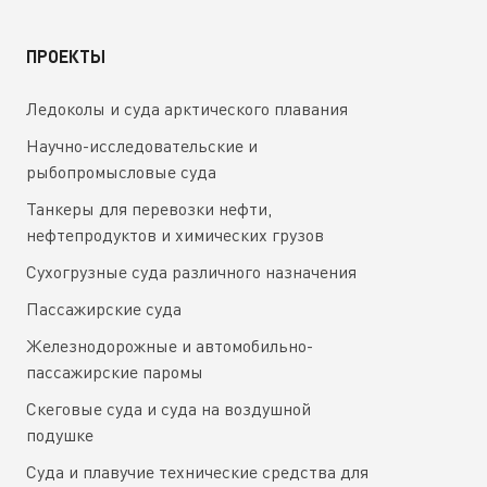
ПРОЕКТЫ
Ледоколы и суда арктического плавания
Научно-исследовательские и
рыбопромысловые суда
Танкеры для перевозки нефти,
нефтепродуктов и химических грузов
Сухогрузные суда различного назначения
Пассажирские суда
Железнодорожные и автомобильно-
пассажирские паромы
Скеговые суда и суда на воздушной
подушке
Суда и плавучие технические средства для