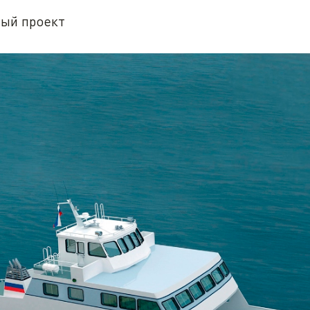
ый проект