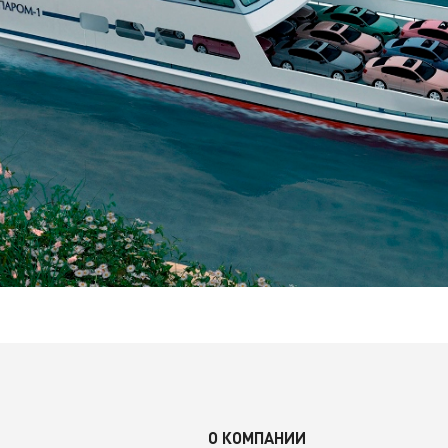
О КОМПАНИИ