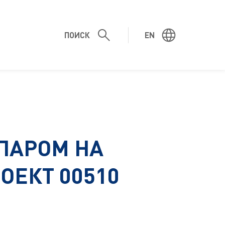
ПОИСК
EN
ПАРОМ НА
ОЕКТ 00510