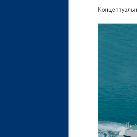
Концептуальн