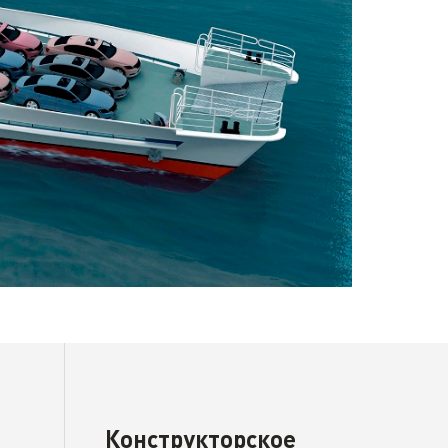
Конструкторское