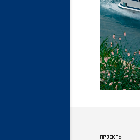
ПРОЕКТЫ