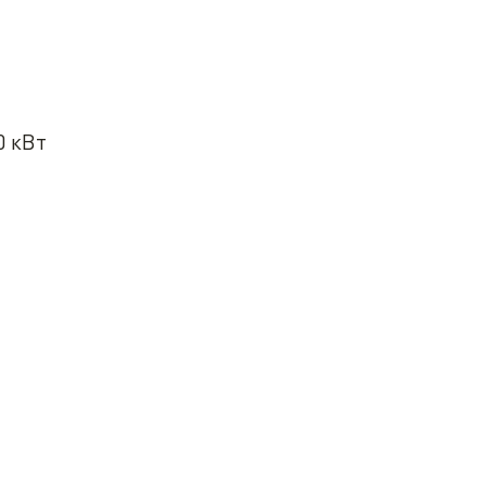
0 кВт