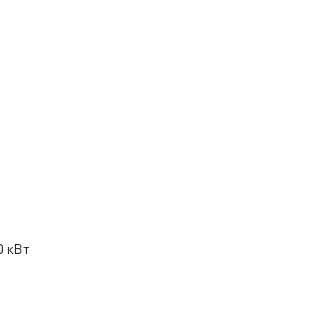
0 кВт