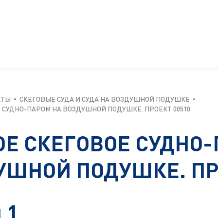
КТЫ
СКЕГОВЫЕ СУДА И СУДА НА ВОЗДУШНОЙ ПОДУШКЕ
 СУДНО-ПАРОМ НА ВОЗДУШНОЙ ПОДУШКЕ. ПРОЕКТ 00510
ОЕ СКЕГОВОЕ СУДНО-
УШНОЙ ПОДУШКЕ. ПР
 1