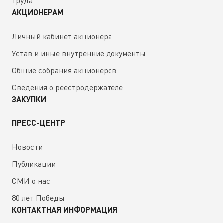
труда
АКЦИОНЕРАМ
Личный кабинет акционера
Устав и иные внутренние документы
Общие собрания акционеров
Сведения о реестродержателе
ЗАКУПКИ
ПРЕСС-ЦЕНТР
Новости
Публикации
СМИ о нас
80 лет Победы
КОНТАКТНАЯ ИНФОРМАЦИЯ