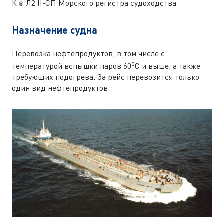
К ⍟ Л2 II-СП Морского регистра судоходства
Назначение судна
Перевозка нефтепродуктов, в том числе с
о
температурой вспышки паров 60
С и выше, а также
требующих подогрева. За рейс перевозится только
один вид нефтепродуктов.