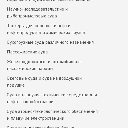
Научно-исследовательские и
рыбопромысловые суда
Танкеры для перевозки нефти,
нефтепродуктов и химических грузов
Сухогрузные суда различного назначения
Пассажирские суда
Железнодорожные и автомобильно-
пассажирские паромы
Скеговые суда и суда на воздушной
подушке
Суда и плавучие технические средства для
нефтегазовой отрасли
Суда атомно-технологического обеспечения
и плавучие электростанции
Суда технического флота, баржи