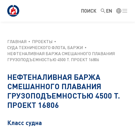
ПОИСК
EN
ГЛАВНАЯ
ПРОЕКТЫ
СУДА ТЕХНИЧЕСКОГО ФЛОТА, БАРЖИ
НЕФТЕНАЛИВНАЯ БАРЖА СМЕШАННОГО ПЛАВАНИЯ
ГРУЗОПОДЪЕМНОСТЬЮ 4500 Т. ПРОЕКТ 16806
НЕФТЕНАЛИВНАЯ БАРЖА
СМЕШАННОГО ПЛАВАНИЯ
ГРУЗОПОДЪЕМНОСТЬЮ 4500 Т.
ПРОЕКТ 16806
Класс судна