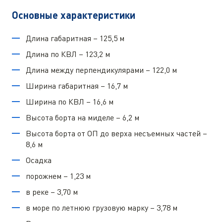
Основные характеристики
Длина габаритная – 125,5 м
Длина по КВЛ – 123,2 м
Длина между перпендикулярами – 122,0 м
Ширина габаритная – 16,7 м
Ширина по КВЛ – 16,6 м
Высота борта на миделе – 6,2 м
Высота борта от ОП до верха несъемных частей –
8,6 м
Осадка
порожнем – 1,23 м
в реке – 3,70 м
в море по летнюю грузовую марку – 3,78 м