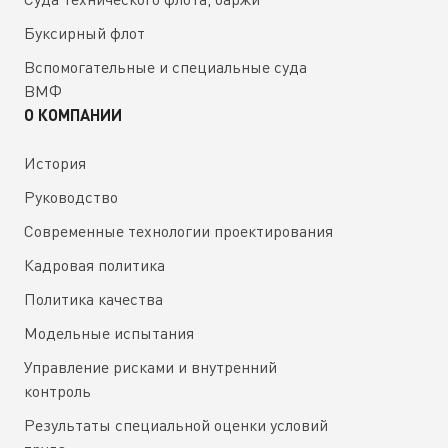
Буксирный флот
Вспомогательные и специальные суда
ВМФ
О КОМПАНИИ
История
Руководство
Современные технологии проектирования
Кадровая политика
Политика качества
Модельные испытания
Управление рисками и внутренний
контроль
Результаты специальной оценки условий