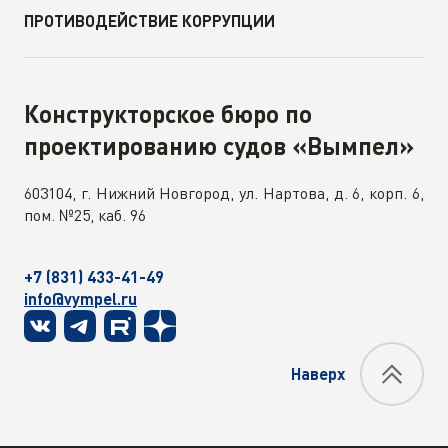
ПРОТИВОДЕЙСТВИЕ КОРРУПЦИИ
Конструкторское бюро по
проектированию судов «Вымпел»
603104, г. Нижний Новгород, ул. Нартова, д. 6, корп. 6,
пом. №25, каб. 96
+7 (831) 433-41-49
info@vympel.ru
Наверх